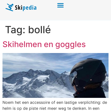
Tag:
bollé
Skihelmen en goggles
Noem het een accessoire of een lastige verplichting: de
helm is op de piste niet meer weg te denken. In een