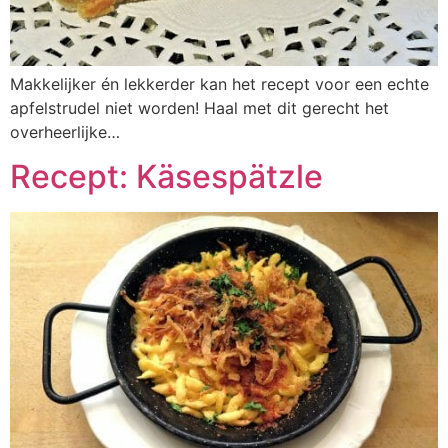
Makkelijker én lekkerder kan het recept voor een echte
apfelstrudel niet worden! Haal met dit gerecht het
overheerlijke…
Recept: Käsespätzle