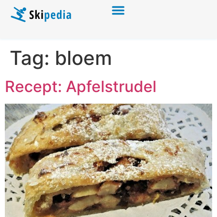
Tag:
bloem
Recept: Apfelstrudel