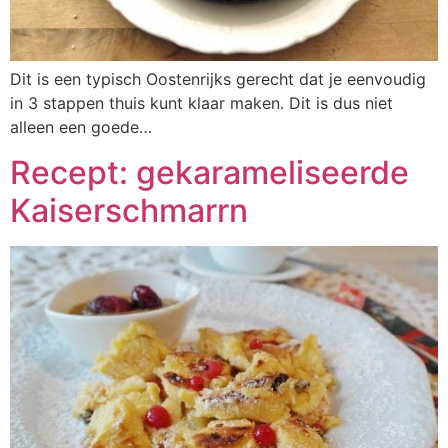
Dit is een typisch Oostenrijks gerecht dat je eenvoudig
in 3 stappen thuis kunt klaar maken. Dit is dus niet
alleen een goede…
Recept: gekarameliseerde
Kaiserschmarrn