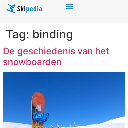
Tag:
binding
De geschiedenis van het
snowboarden