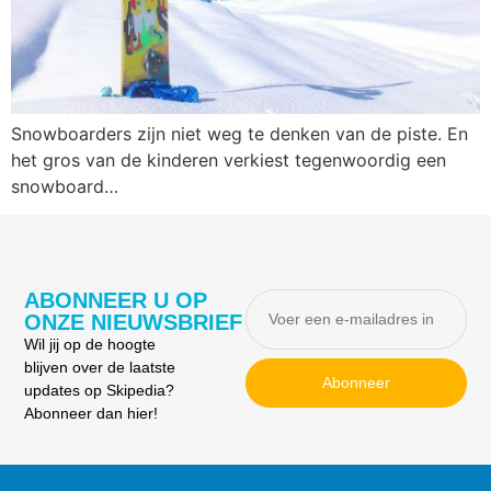
Snowboarders zijn niet weg te denken van de piste. En
het gros van de kinderen verkiest tegenwoordig een
snowboard…
ABONNEER U OP
ONZE NIEUWSBRIEF
Wil jij op de hoogte
blijven over de laatste
Abonneer
updates op Skipedia?
Abonneer dan hier!