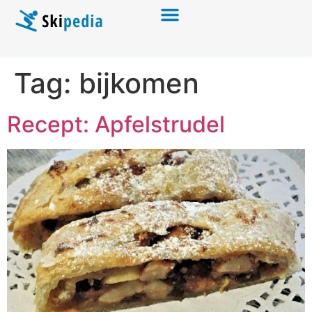
Tag:
bijkomen
Recept: Apfelstrudel