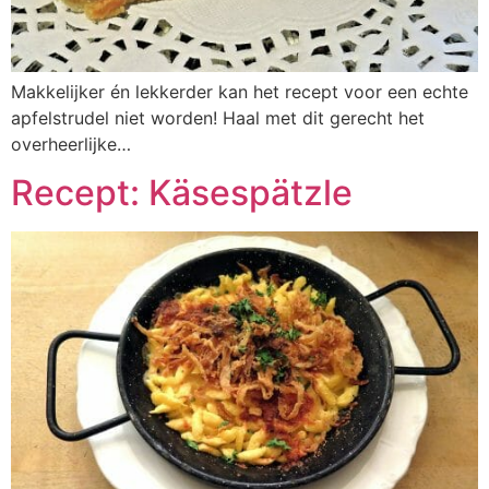
Makkelijker én lekkerder kan het recept voor een echte
apfelstrudel niet worden! Haal met dit gerecht het
overheerlijke…
Recept: Käsespätzle