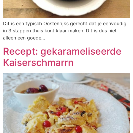
Dit is een typisch Oostenrijks gerecht dat je eenvoudig
in 3 stappen thuis kunt klaar maken. Dit is dus niet
alleen een goede…
Recept: gekarameliseerde
Kaiserschmarrn