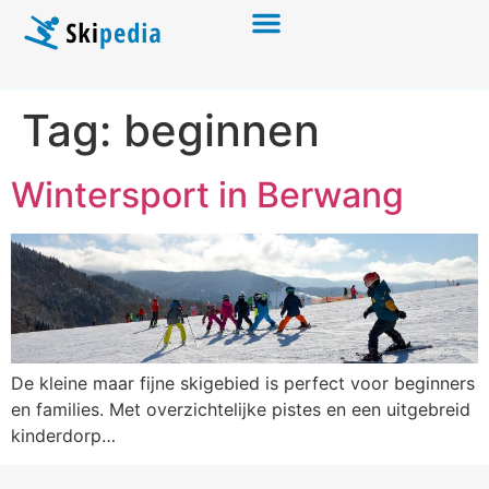
Tag:
beginnen
Wintersport in Berwang
De kleine maar fijne skigebied is perfect voor beginners
en families. Met overzichtelijke pistes en een uitgebreid
kinderdorp…