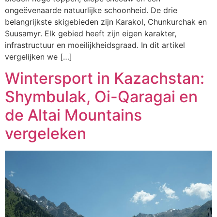
ongeëvenaarde natuurlijke schoonheid. De drie
belangrijkste skigebieden zijn Karakol, Chunkurchak en
Suusamyr. Elk gebied heeft zijn eigen karakter,
infrastructuur en moeilijkheidsgraad. In dit artikel
vergelijken we […]
Wintersport in Kazachstan:
Shymbulak, Oi-Qaragai en
de Altai Mountains
vergeleken