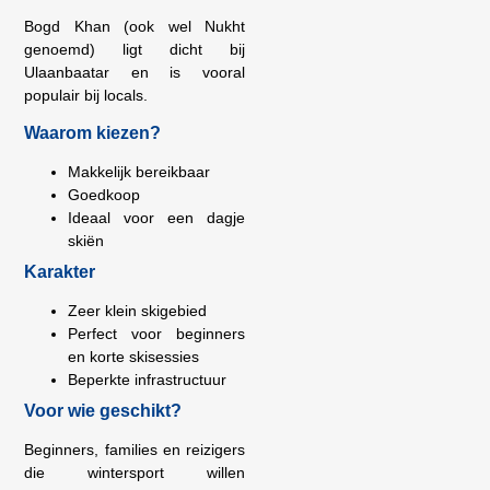
Bogd Khan (ook wel Nukht
genoemd) ligt dicht bij
Ulaanbaatar en is vooral
populair bij locals.
Waarom kiezen?
Makkelijk bereikbaar
Goedkoop
Ideaal voor een dagje
skiën
Karakter
Zeer klein skigebied
Perfect voor beginners
en korte skisessies
Beperkte infrastructuur
Voor wie geschikt?
Beginners, families en reizigers
die wintersport willen