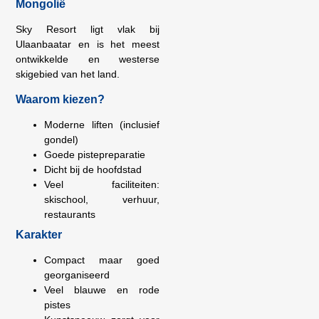
Mongolië
Sky Resort ligt vlak bij
Ulaanbaatar en is het meest
ontwikkelde en westerse
skigebied van het land.
Waarom kiezen?
Moderne liften (inclusief
gondel)
Goede pistepreparatie
Dicht bij de hoofdstad
Veel faciliteiten:
skischool, verhuur,
restaurants
Karakter
Compact maar goed
georganiseerd
Veel blauwe en rode
pistes