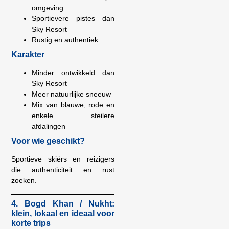
omgeving
Sportievere pistes dan
Sky Resort
Rustig en authentiek
Karakter
Minder ontwikkeld dan
Sky Resort
Meer natuurlijke sneeuw
Mix van blauwe, rode en
enkele steilere
afdalingen
Voor wie geschikt?
Sportieve skiërs en reizigers
die authenticiteit en rust
zoeken.
4. Bogd Khan / Nukht:
klein, lokaal en ideaal voor
korte trips