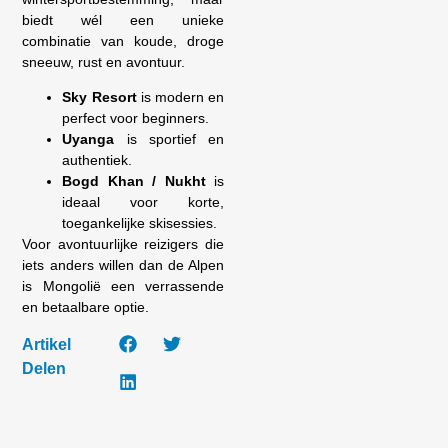
biedt wél een unieke
combinatie van koude, droge
sneeuw, rust en avontuur.
Sky Resort
is modern en
perfect voor beginners.
Uyanga
is sportief en
authentiek.
Bogd Khan / Nukht
is
ideaal voor korte,
toegankelijke skisessies.
Voor avontuurlijke reizigers die
iets anders willen dan de Alpen
is Mongolië een verrassende
en betaalbare optie.
Artikel
Delen