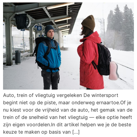
Auto, trein of vliegtuig vergeleken De wintersport
begint niet op de piste, maar onderweg ernaartoe.Of je
nu kiest voor de vrijheid van de auto, het gemak van de
trein of de snelheid van het vliegtuig — elke optie heeft
zijn eigen voordelen.In dit artikel helpen we je de beste
keuze te maken op basis van […]