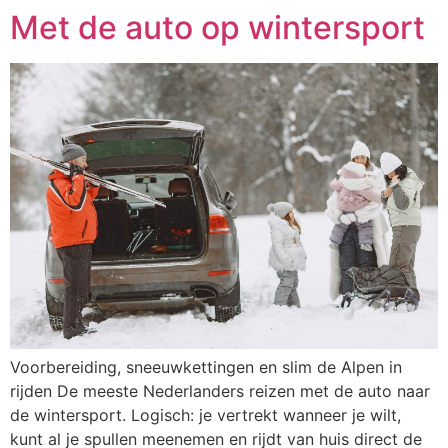
Met de auto op wintersport
Voorbereiding, sneeuwkettingen en slim de Alpen in
rijden De meeste Nederlanders reizen met de auto naar
de wintersport. Logisch: je vertrekt wanneer je wilt,
kunt al je spullen meenemen en rijdt van huis direct de