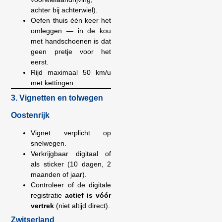
achter bij achterwiel).
Oefen thuis één keer het
omleggen — in de kou
met handschoenen is dat
geen pretje voor het
eerst.
Rijd maximaal 50 km/u
met kettingen.
3. Vignetten en tolwegen
Oostenrijk
Vignet verplicht op
snelwegen.
Verkrijgbaar digitaal of
als sticker (10 dagen, 2
maanden of jaar).
Controleer of de digitale
registratie
actief is vóór
vertrek
(niet altijd direct).
Zwitserland