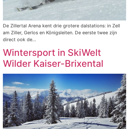
De Zillertal Arena kent drie grotere dalstations: in Zell
am Ziller, Gerlos en Königsleiten. De eerste twee zijn
direct ook de…
Wintersport in SkiWelt
Wilder Kaiser-Brixental