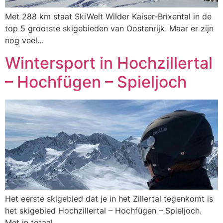
Met 288 km staat SkiWelt Wilder Kaiser-Brixental in de
top 5 grootste skigebieden van Oostenrijk. Maar er zijn
nog veel…
Wintersport in Hochzillertal
– Hochfügen – Spieljoch
Het eerste skigebied dat je in het Zillertal tegenkomt is
het skigebied Hochzillertal – Hochfügen – Spieljoch.
Met in totaal…