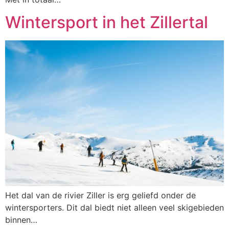
Wintersport in het Zillertal
Het dal van de rivier Ziller is erg geliefd onder de
wintersporters. Dit dal biedt niet alleen veel skigebieden
binnen…