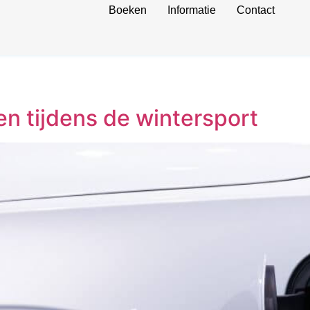
Boeken
Informatie
Contact
en tijdens de wintersport