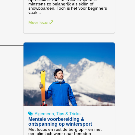
minstens zo belangrijk als skiën of
snowboarden. Toch is het voor beginners
vaak...
Meer lezen
Algemeen
,
Tips & Tricks
Mentale voorbereiding &
ontspanning op wintersport
Met focus en rust de berg op – en met
een glimlach weer naar beneden