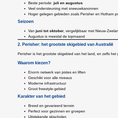
Beste periode:
juli en augustus
Veel ondersteuning met sneeuwkanonnen
Hoger gelegen gebieden zoals Perisher en Hotham pr
Seizoen
Van
juni tot oktober
, vergelijkbaar met Nieuw-Zeela
Augustus is meestal de topmaand
2. Perisher: het grootste skigebied van Australië
Perisher is het grootste skigebied van het land, en zelfs het 
Waarom kiezen?
Enorm netwerk van pistes en liften
Geschikt voor alle niveaus
Moderne infrastructuur
Groot freestyle-gebied
Karakter van het gebied
Breed en gevarieerd terrein
Perfect voor gezinnen en groepen
Uitstekende skischolen