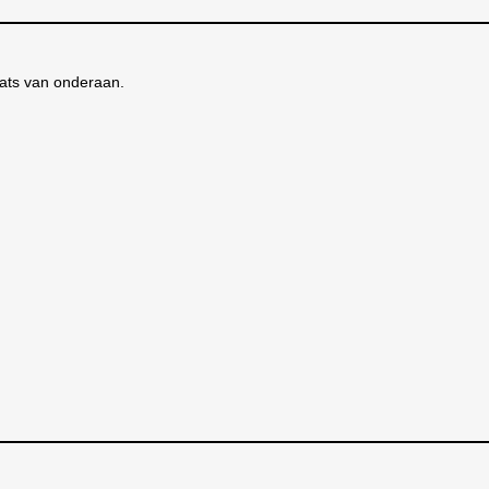
aats van onderaan.