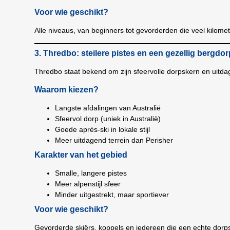
Voor wie geschikt?
Alle niveaus, van beginners tot gevorderden die veel kilome
3. Thredbo: steilere pistes en een gezellig bergdor
Thredbo staat bekend om zijn sfeervolle dorpskern en uitda
Waarom kiezen?
Langste afdalingen van Australië
Sfeervol dorp (uniek in Australië)
Goede après-ski in lokale stijl
Meer uitdagend terrein dan Perisher
Karakter van het gebied
Smalle, langere pistes
Meer alpenstijl sfeer
Minder uitgestrekt, maar sportiever
Voor wie geschikt?
Gevorderde skiërs, koppels en iedereen die een echte dorps