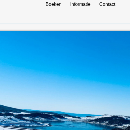
Boeken
Informatie
Contact