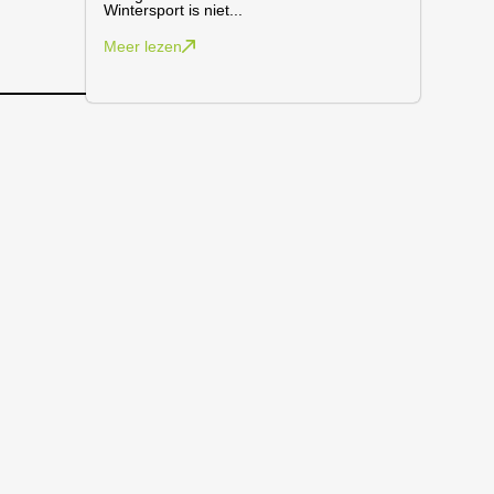
Wintersport is niet...
Meer lezen