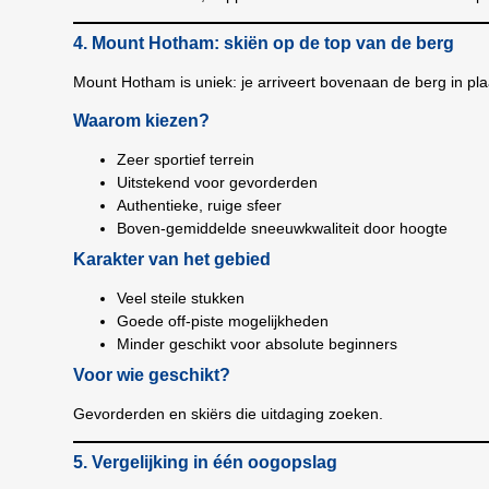
4. Mount Hotham: skiën op de top van de berg
Mount Hotham is uniek: je arriveert bovenaan de berg in pl
Waarom kiezen?
Zeer sportief terrein
Uitstekend voor gevorderden
Authentieke, ruige sfeer
Boven-gemiddelde sneeuwkwaliteit door hoogte
Karakter van het gebied
Veel steile stukken
Goede off-piste mogelijkheden
Minder geschikt voor absolute beginners
Voor wie geschikt?
Gevorderden en skiërs die uitdaging zoeken.
5. Vergelijking in één oogopslag