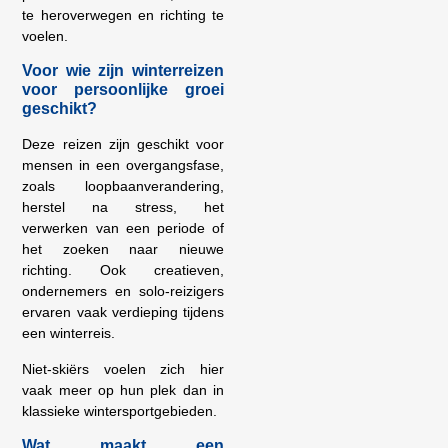
te heroverwegen en richting te
voelen.
Voor wie zijn winterreizen
voor persoonlijke groei
geschikt?
Deze reizen zijn geschikt voor
mensen in een overgangsfase,
zoals loopbaanverandering,
herstel na stress, het
verwerken van een periode of
het zoeken naar nieuwe
richting. Ook creatieven,
ondernemers en solo-reizigers
ervaren vaak verdieping tijdens
een winterreis.
Niet-skiërs voelen zich hier
vaak meer op hun plek dan in
klassieke wintersportgebieden.
Wat maakt een