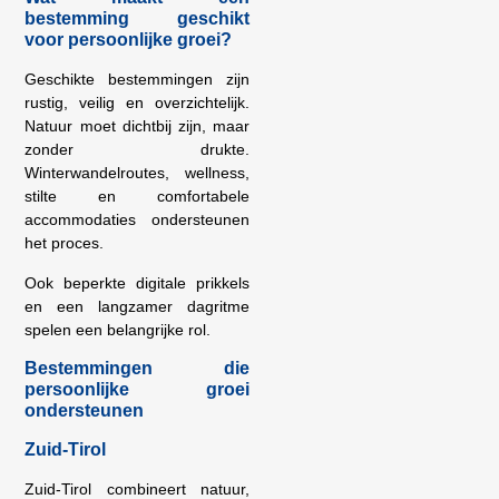
bestemming geschikt
voor persoonlijke groei?
Geschikte bestemmingen zijn
rustig, veilig en overzichtelijk.
Natuur moet dichtbij zijn, maar
zonder drukte.
Winterwandelroutes, wellness,
stilte en comfortabele
accommodaties ondersteunen
het proces.
Ook beperkte digitale prikkels
en een langzamer dagritme
spelen een belangrijke rol.
Bestemmingen die
persoonlijke groei
ondersteunen
Zuid-Tirol
Zuid-Tirol combineert natuur,