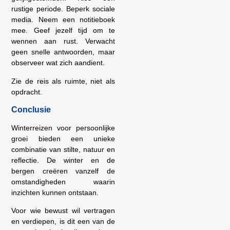
rustige periode. Beperk sociale
media. Neem een notitieboek
mee. Geef jezelf tijd om te
wennen aan rust. Verwacht
geen snelle antwoorden, maar
observeer wat zich aandient.
Zie de reis als ruimte, niet als
opdracht.
Conclusie
Winterreizen voor persoonlijke
groei bieden een unieke
combinatie van stilte, natuur en
reflectie. De winter en de
bergen creëren vanzelf de
omstandigheden waarin
inzichten kunnen ontstaan.
Voor wie bewust wil vertragen
en verdiepen, is dit een van de