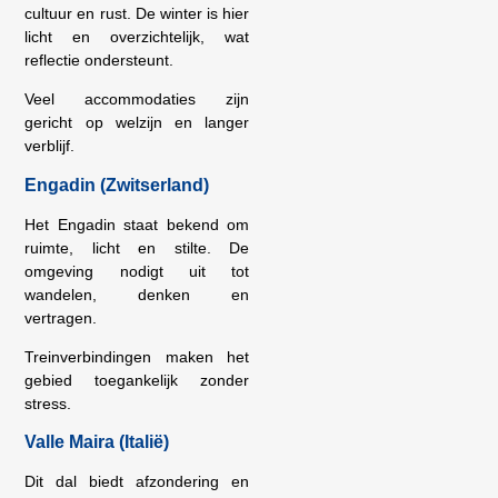
cultuur en rust. De winter is hier
licht en overzichtelijk, wat
reflectie ondersteunt.
Veel accommodaties zijn
gericht op welzijn en langer
verblijf.
Engadin (Zwitserland)
Het Engadin staat bekend om
ruimte, licht en stilte. De
omgeving nodigt uit tot
wandelen, denken en
vertragen.
Treinverbindingen maken het
gebied toegankelijk zonder
stress.
Valle Maira (Italië)
Dit dal biedt afzondering en