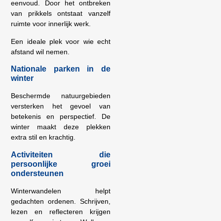
eenvoud. Door het ontbreken
van prikkels ontstaat vanzelf
ruimte voor innerlijk werk.
Een ideale plek voor wie echt
afstand wil nemen.
Nationale parken in de
winter
Beschermde natuurgebieden
versterken het gevoel van
betekenis en perspectief. De
winter maakt deze plekken
extra stil en krachtig.
Activiteiten die
persoonlijke groei
ondersteunen
Winterwandelen helpt
gedachten ordenen. Schrijven,
lezen en reflecteren krijgen