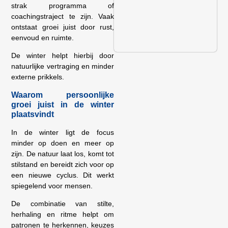
strak programma of
coachingstraject te zijn. Vaak
ontstaat groei juist door rust,
eenvoud en ruimte.
De winter helpt hierbij door
natuurlijke vertraging en minder
externe prikkels.
Waarom persoonlijke
groei juist in de winter
plaatsvindt
In de winter ligt de focus
minder op doen en meer op
zijn. De natuur laat los, komt tot
stilstand en bereidt zich voor op
een nieuwe cyclus. Dit werkt
spiegelend voor mensen.
De combinatie van stilte,
herhaling en ritme helpt om
patronen te herkennen, keuzes