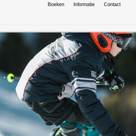
Boeken
Informatie
Contact