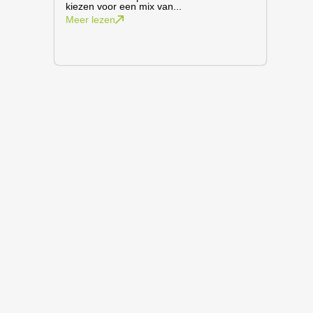
kiezen voor een mix van...
Meer lezen