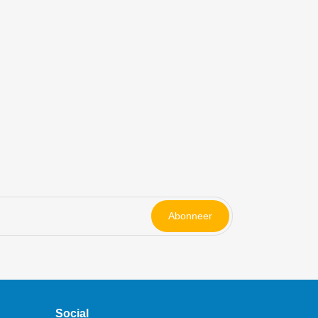
Abonneer
Social