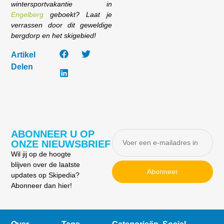
wintersportvakantie in
Engelberg
geboekt? Laat je
verrassen door dit geweldige
bergdorp en het skigebied!
Artikel
Delen
ABONNEER U OP
ONZE NIEUWSBRIEF
Wil jij op de hoogte
blijven over de laatste
Abonneer
updates op Skipedia?
Abonneer dan hier!