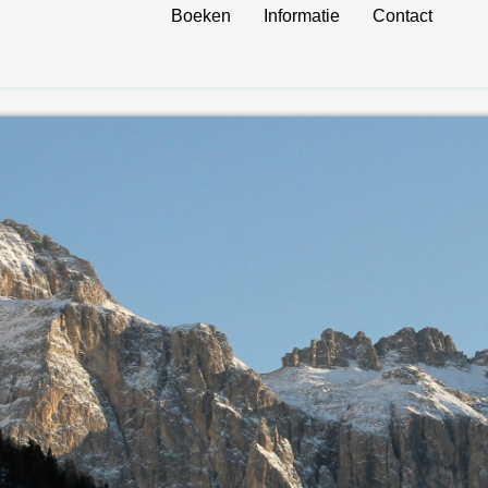
Boeken
Informatie
Contact