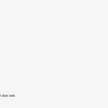
 dan ooit.