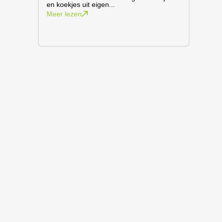
en koekjes uit eigen...
Meer lezen