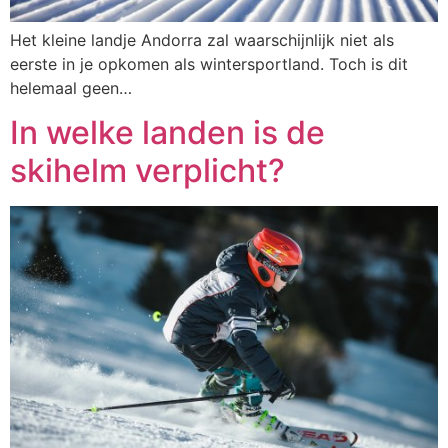
Het kleine landje Andorra zal waarschijnlijk niet als
eerste in je opkomen als wintersportland. Toch is dit
helemaal geen…
In welke landen is de
skihelm verplicht?