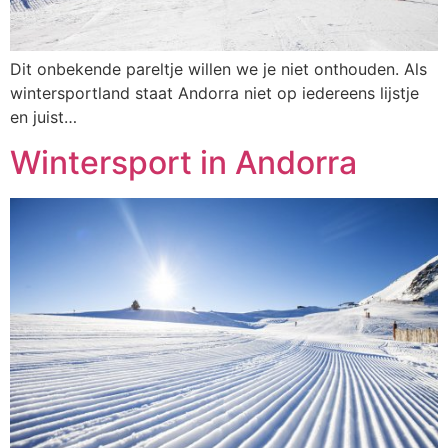
Dit onbekende pareltje willen we je niet onthouden. Als
wintersportland staat Andorra niet op iedereens lijstje
en juist…
Wintersport in Andorra