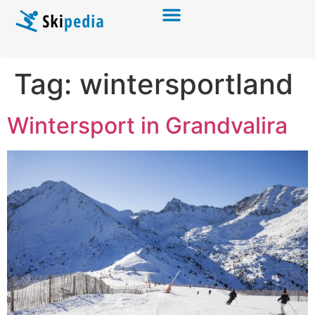
Tag:
wintersportland
Wintersport in Grandvalira