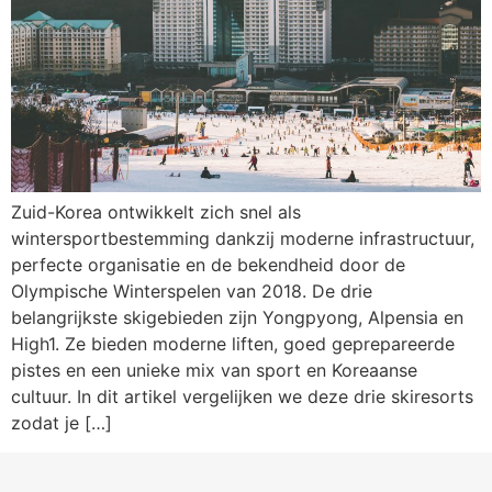
Zuid-Korea ontwikkelt zich snel als
wintersportbestemming dankzij moderne infrastructuur,
perfecte organisatie en de bekendheid door de
Olympische Winterspelen van 2018. De drie
belangrijkste skigebieden zijn Yongpyong, Alpensia en
High1. Ze bieden moderne liften, goed geprepareerde
pistes en een unieke mix van sport en Koreaanse
cultuur. In dit artikel vergelijken we deze drie skiresorts
zodat je […]