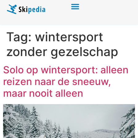
Tag:
wintersport
zonder gezelschap
Solo op wintersport: alleen
reizen naar de sneeuw,
maar nooit alleen