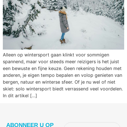
Alleen op wintersport gaan klinkt voor sommigen
spannend, maar voor steeds meer reizigers is het juist
een bewuste en fijne keuze. Geen rekening houden met
anderen, je eigen tempo bepalen en volop genieten van
bergen, natuur en winterse sfeer. Of je nu wel of niet
skiet: solo wintersport biedt verrassend veel voordelen.
In dit artikel […]
ABONNEER U OP