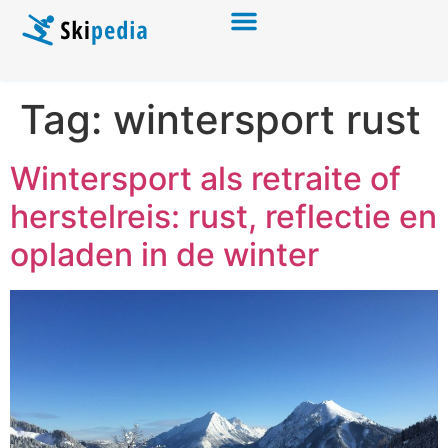
Tag:
wintersport rust
Wintersport als retraite of
herstelreis: rust, reflectie en
opladen in de winter