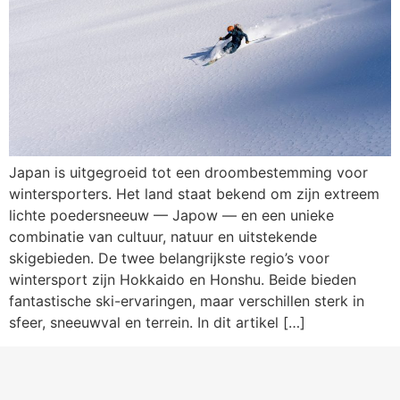
Japan is uitgegroeid tot een droombestemming voor
wintersporters. Het land staat bekend om zijn extreem
lichte poedersneeuw — Japow — en een unieke
combinatie van cultuur, natuur en uitstekende
skigebieden. De twee belangrijkste regio’s voor
wintersport zijn Hokkaido en Honshu. Beide bieden
fantastische ski-ervaringen, maar verschillen sterk in
sfeer, sneeuwval en terrein. In dit artikel […]