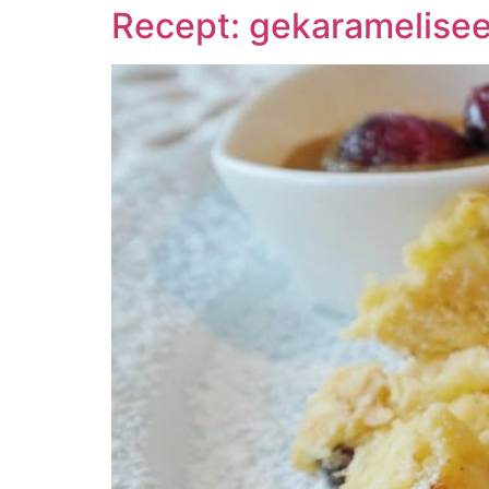
Recept: gekaramelise