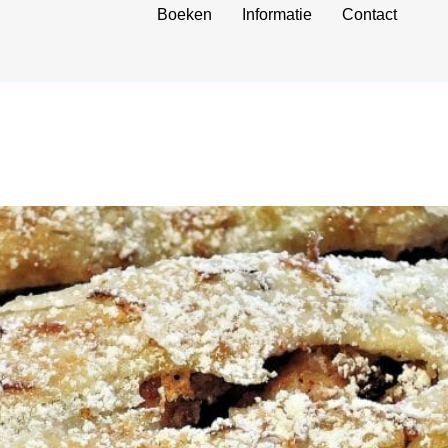
Boeken
Informatie
Contact