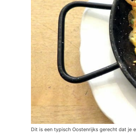
Dit is een typisch Oostenrijks gerecht dat je