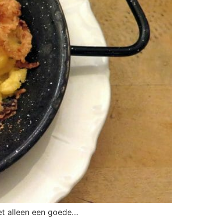
iet alleen een goede…