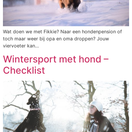
Wat doen we met Fikkie? Naar een hondenpension of
toch maar weer bij opa en oma droppen? Jouw
viervoeter kan…
Wintersport met hond –
Checklist