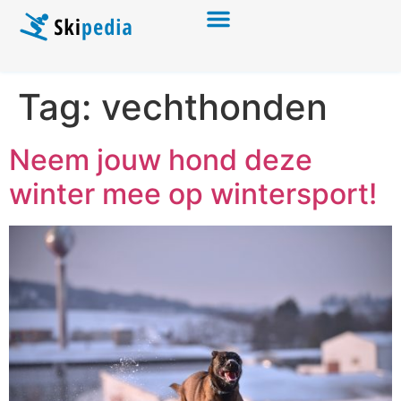
Tag:
vechthonden
Neem jouw hond deze
winter mee op wintersport!