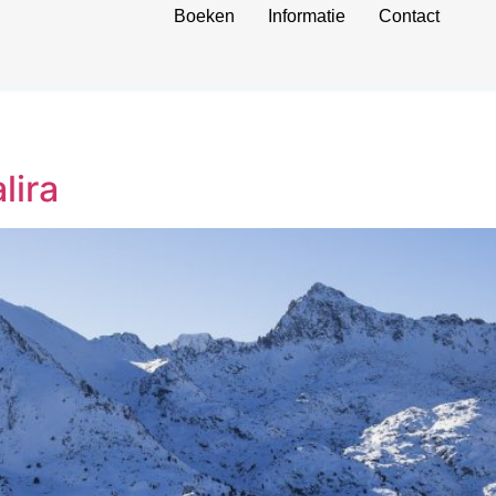
Boeken
Informatie
Contact
lira