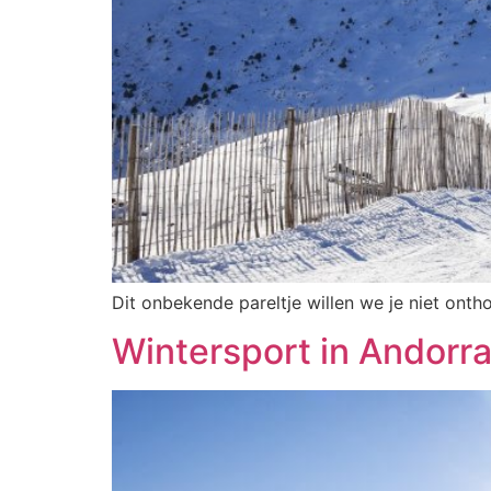
Dit onbekende pareltje willen we je niet ontho
Wintersport in Andorr