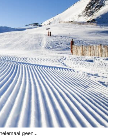
it helemaal geen…