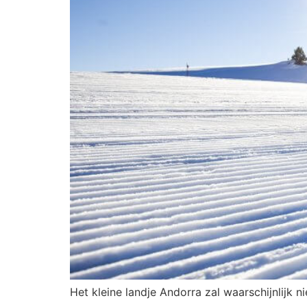
Het kleine landje Andorra zal waarschijnlijk n