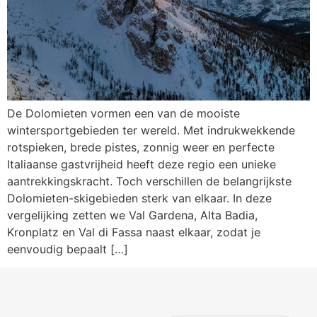
De Dolomieten vormen een van de mooiste
wintersportgebieden ter wereld. Met indrukwekkende
rotspieken, brede pistes, zonnig weer en perfecte
Italiaanse gastvrijheid heeft deze regio een unieke
aantrekkingskracht. Toch verschillen de belangrijkste
Dolomieten-skigebieden sterk van elkaar. In deze
vergelijking zetten we Val Gardena, Alta Badia,
Kronplatz en Val di Fassa naast elkaar, zodat je
eenvoudig bepaalt […]