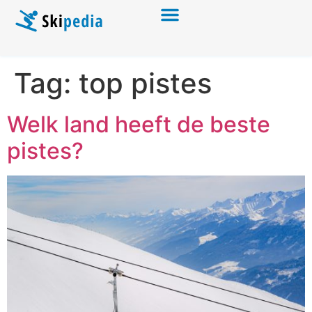
Tag:
top pistes
Welk land heeft de beste
pistes?