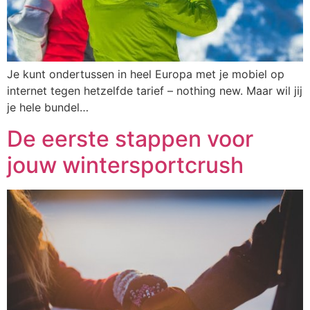
Je kunt ondertussen in heel Europa met je mobiel op
internet tegen hetzelfde tarief – nothing new. Maar wil jij
je hele bundel…
De eerste stappen voor
jouw wintersportcrush