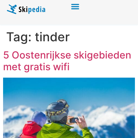
Tag:
tinder
5 Oostenrijkse skigebieden
met gratis wifi