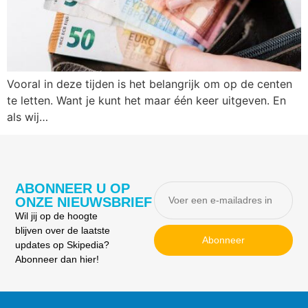
Vooral in deze tijden is het belangrijk om op de centen
te letten. Want je kunt het maar één keer uitgeven. En
als wij…
ABONNEER U OP
ONZE NIEUWSBRIEF
Wil jij op de hoogte
blijven over de laatste
Abonneer
updates op Skipedia?
Abonneer dan hier!