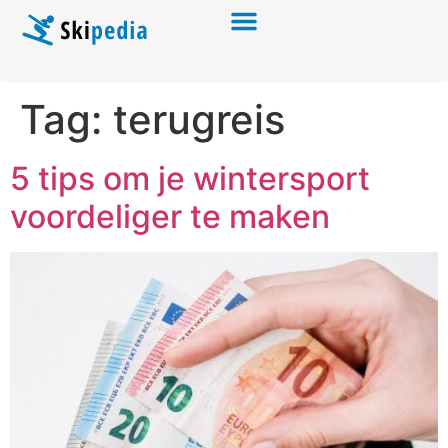
Tag:
terugreis
5 tips om je wintersport
voordeliger te maken