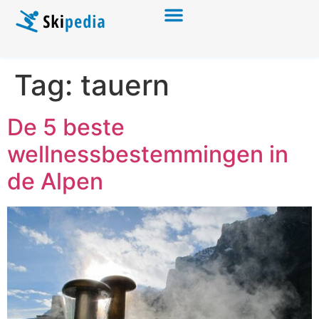
Tag:
tauern
De 5 beste
wellnessbestemmingen in
de Alpen