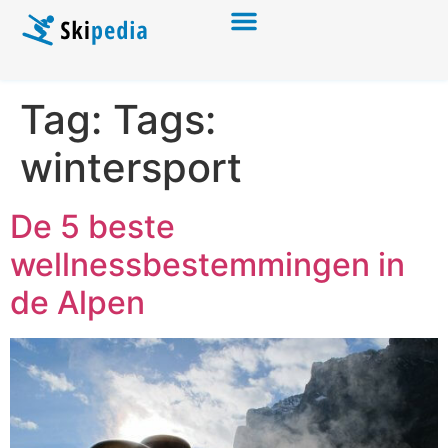
Tag:
Tags:
wintersport
De 5 beste
wellnessbestemmingen in
de Alpen