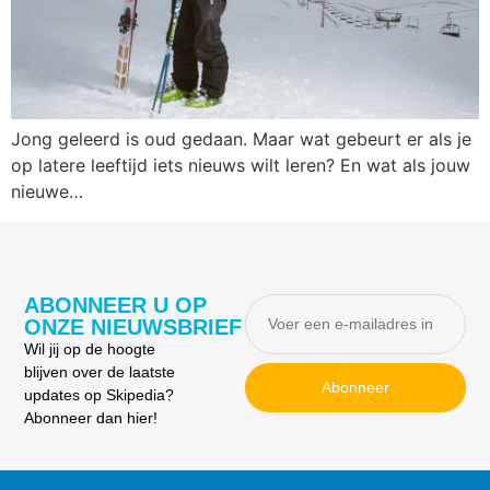
Jong geleerd is oud gedaan. Maar wat gebeurt er als je
op latere leeftijd iets nieuws wilt leren? En wat als jouw
nieuwe…
ABONNEER U OP
ONZE NIEUWSBRIEF
Wil jij op de hoogte
blijven over de laatste
Abonneer
updates op Skipedia?
Abonneer dan hier!