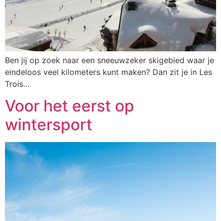
Ben jij op zoek naar een sneeuwzeker skigebied waar je
eindeloos veel kilometers kunt maken? Dan zit je in Les
Trois…
Voor het eerst op
wintersport