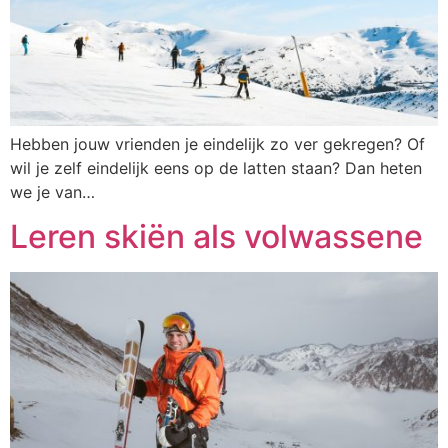
Hebben jouw vrienden je eindelijk zo ver gekregen? Of
wil je zelf eindelijk eens op de latten staan? Dan heten
we je van…
Leren skiën als volwassene