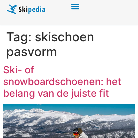
Tag:
skischoen
pasvorm
Ski- of
snowboardschoenen: het
belang van de juiste fit