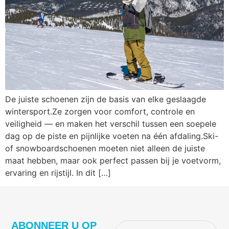
De juiste schoenen zijn de basis van elke geslaagde
wintersport.Ze zorgen voor comfort, controle en
veiligheid — en maken het verschil tussen een soepele
dag op de piste en pijnlijke voeten na één afdaling.Ski-
of snowboardschoenen moeten niet alleen de juiste
maat hebben, maar ook perfect passen bij je voetvorm,
ervaring en rijstijl. In dit […]
ABONNEER U OP