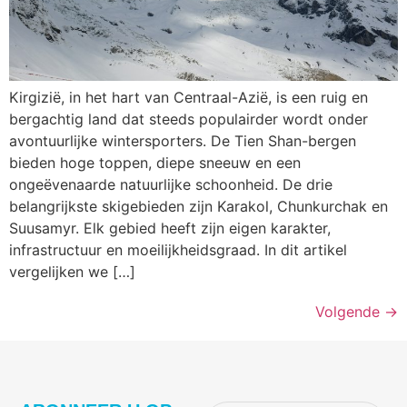
Kirgizië, in het hart van Centraal-Azië, is een ruig en
bergachtig land dat steeds populairder wordt onder
avontuurlijke wintersporters. De Tien Shan-bergen
bieden hoge toppen, diepe sneeuw en een
ongeëvenaarde natuurlijke schoonheid. De drie
belangrijkste skigebieden zijn Karakol, Chunkurchak en
Suusamyr. Elk gebied heeft zijn eigen karakter,
infrastructuur en moeilijkheidsgraad. In dit artikel
vergelijken we […]
Volgende
→