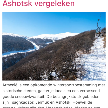
Ashotsk vergeleken
Armenië is een opkomende wintersportbestemming met
historische steden, gastvrije locals en een verrassend
goede sneeuwkwaliteit. De belangrijkste skigebieden
zijn Tsaghkadzor, Jermuk en Ashotsk. Hoewel de