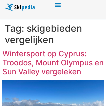
Tag:
skigebieden
vergelijken
Wintersport op Cyprus:
Troodos, Mount Olympus en
Sun Valley vergeleken