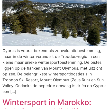
Cyprus is vooral bekend als zonvakantiebestemming,
maar in de winter verandert de Troodos-regio in een
kleine maar unieke wintersportbestemming. De pistes
liggen op de flanken van Mount Olympus, met uitzicht
op zee. De belangrijkste wintersportlocaties zijn
Troodos Ski Resort, Mount Olympus (Zeus Run) en Sun
Valley. Ondanks de beperkte omvang is skiën op Cyprus
een […]
Wintersport in Marokko: