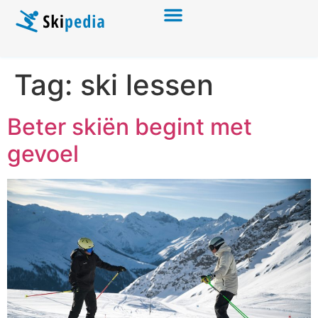
Tag:
ski lessen
Beter skiën begint met
gevoel