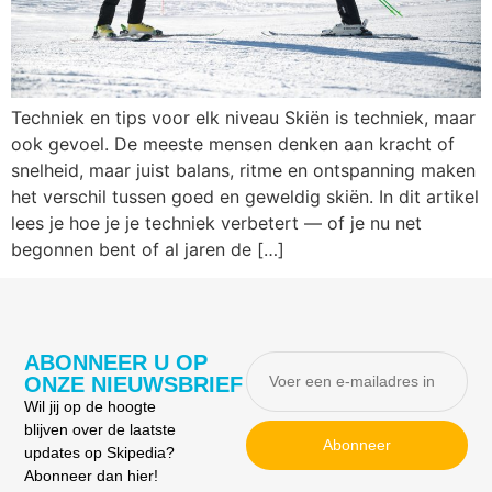
Techniek en tips voor elk niveau Skiën is techniek, maar
ook gevoel. De meeste mensen denken aan kracht of
snelheid, maar juist balans, ritme en ontspanning maken
het verschil tussen goed en geweldig skiën. In dit artikel
lees je hoe je je techniek verbetert — of je nu net
begonnen bent of al jaren de […]
ABONNEER U OP
ONZE NIEUWSBRIEF
Wil jij op de hoogte
blijven over de laatste
Abonneer
updates op Skipedia?
Abonneer dan hier!