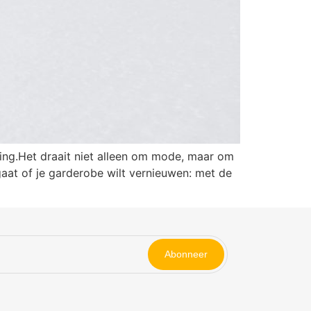
ing.Het draait niet alleen om mode, maar om
gaat of je garderobe wilt vernieuwen: met de
Abonneer