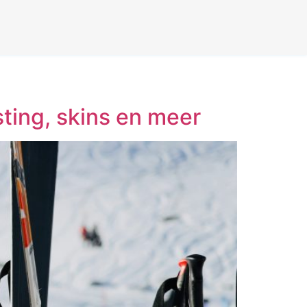
sting, skins en meer