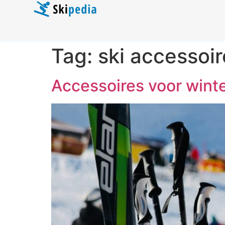
Tag:
ski accessoi
Accessoires voor winte