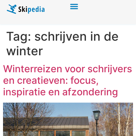
Tag:
schrijven in de
winter
Winterreizen voor schrijvers
en creatieven: focus,
inspiratie en afzondering