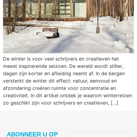
De winter is voor veel schrijvers en creatieven het
meest inspirerende seizoen. De wereld wordt stiller,
dagen zijn korter en afleiding neemt af. In de bergen
versterkt de winter dit effect: natuur, eenvoud en
afzondering creëren ruimte voor concentratie en
creativiteit. In dit artikel ontdek je waarom winterreizen
zo geschikt zijn voor schrijvers en creatieven, […]
ABONNEER U OP