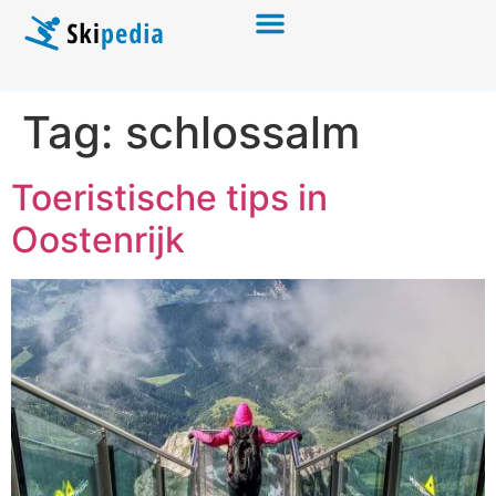
Tag:
schlossalm
Toeristische tips in
Oostenrijk