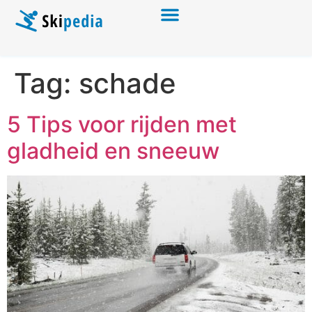
Tag:
schade
5 Tips voor rijden met
gladheid en sneeuw