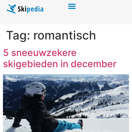
Tag:
romantisch
5 sneeuwzekere
skigebieden in december