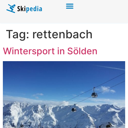
Tag:
rettenbach
Wintersport in Sölden