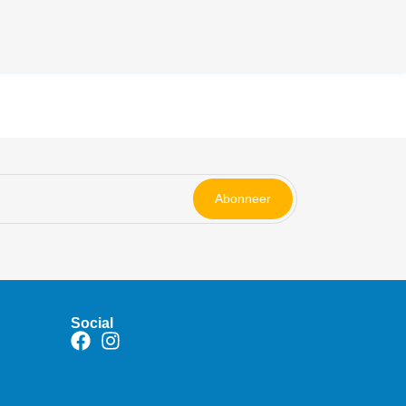
Abonneer
Social