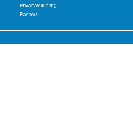
Privacyverklaring
Partners