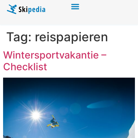
Tag:
reispapieren
Wintersportvakantie –
Checklist