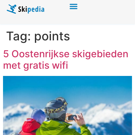
Tag:
points
5 Oostenrijkse skigebieden
met gratis wifi