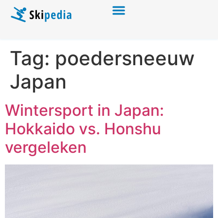
Tag:
poedersneeuw
Japan
Wintersport in Japan:
Hokkaido vs. Honshu
vergeleken