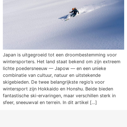
Japan is uitgegroeid tot een droombestemming voor
wintersporters. Het land staat bekend om zijn extreem
lichte poedersneeuw — Japow — en een unieke
combinatie van cultuur, natuur en uitstekende
skigebieden. De twee belangrijkste regio’s voor
wintersport zijn Hokkaido en Honshu. Beide bieden
fantastische ski-ervaringen, maar verschillen sterk in
sfeer, sneeuwval en terrein. In dit artikel […]