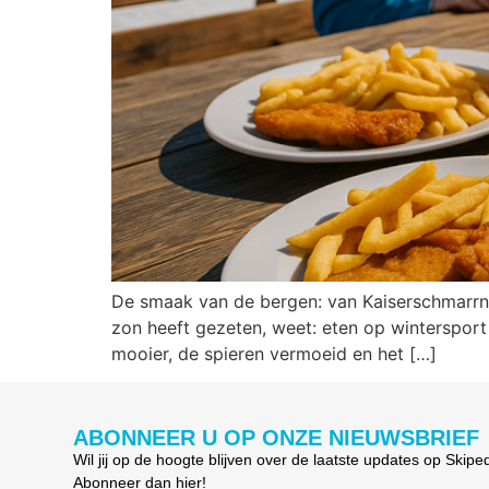
De smaak van de bergen: van Kaiserschmarrn 
zon heeft gezeten, weet: eten op wintersport 
mooier, de spieren vermoeid en het […]
ABONNEER U OP ONZE NIEUWSBRIEF
Wil jij op de hoogte blijven over de laatste updates op Skipe
Abonneer dan hier!