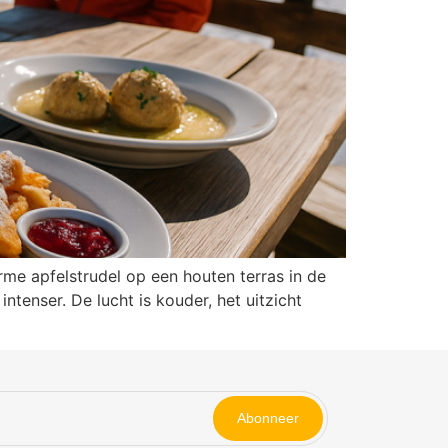
me apfelstrudel op een houten terras in de
tenser. De lucht is kouder, het uitzicht
Abonneer