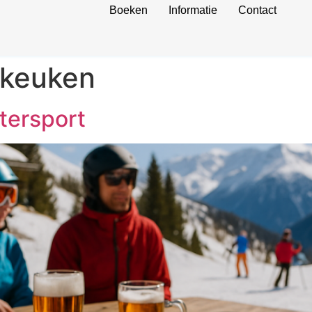
Boeken
Informatie
Contact
 keuken
tersport