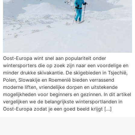
Oost-Europa wint snel aan populariteit onder
wintersporters die op zoek zijn naar een voordelige en
minder drukke skivakantie. De skigebieden in Tsjechië,
Polen, Slowakije en Roemenië bieden verrassend
moderne liften, vriendelijke dorpen en uitstekende
mogelijkheden voor beginners en gezinnen. In dit artikel
vergelijken we de belangrijkste wintersportlanden in
Oost-Europa zodat je een goed beeld krijgt […]