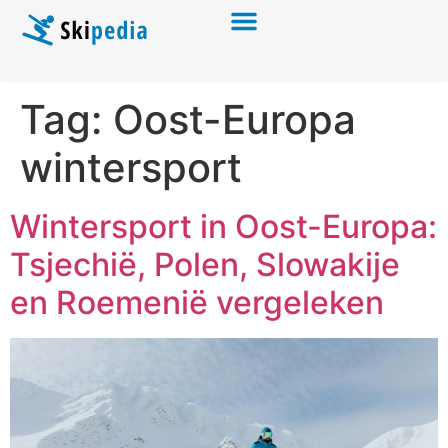
Tag:
Oost-Europa
wintersport
Wintersport in Oost-Europa:
Tsjechië, Polen, Slowakije
en Roemenië vergeleken