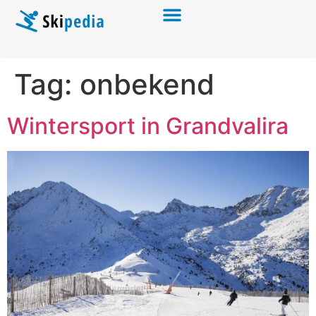
Tag:
onbekend
Wintersport in Grandvalira