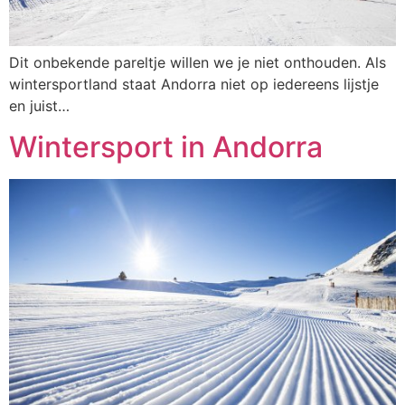
Dit onbekende pareltje willen we je niet onthouden. Als
wintersportland staat Andorra niet op iedereens lijstje
en juist…
Wintersport in Andorra