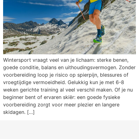
Wintersport vraagt veel van je lichaam: sterke benen,
goede conditie, balans en uithoudingsvermogen. Zonder
voorbereiding loop je risico op spierpijn, blessures of
vroegtijdige vermoeidheid. Gelukkig kun je met 6-8
weken gerichte training al veel verschil maken. Of je nu
beginner bent of ervaren skiër: een goede fysieke
voorbereiding zorgt voor meer plezier en langere
skidagen. […]