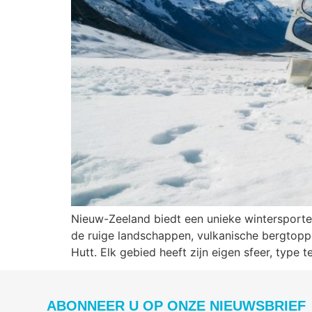
Nieuw-Zeeland biedt een unieke wintersporte
de ruige landschappen, vulkanische bergtopp
Hutt. Elk gebied heeft zijn eigen sfeer, type 
ABONNEER U OP ONZE NIEUWSBRIEF