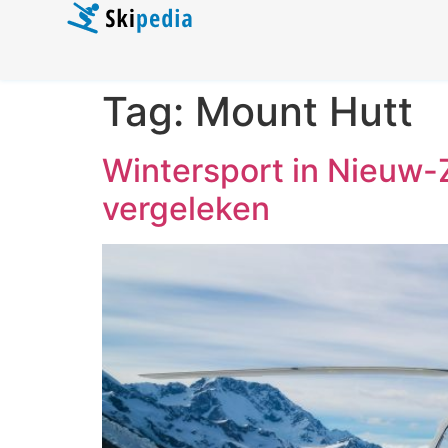
Tag:
Mount Hutt
Wintersport in Nieuw
vergeleken