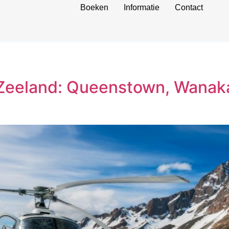
Boeken
Informatie
Contact
-Zeeland: Queenstown, Wanak