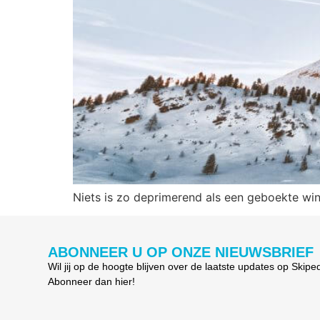
Niets is zo deprimerend als een geboekte wint
ABONNEER U OP ONZE NIEUWSBRIEF
Wil jij op de hoogte blijven over de laatste updates op Skipe
Abonneer dan hier!