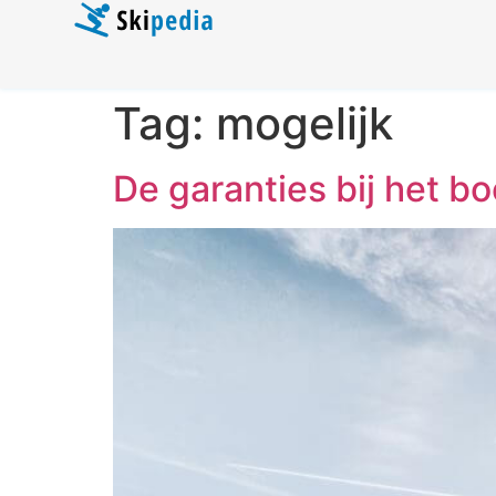
Tag:
mogelijk
De garanties bij het b