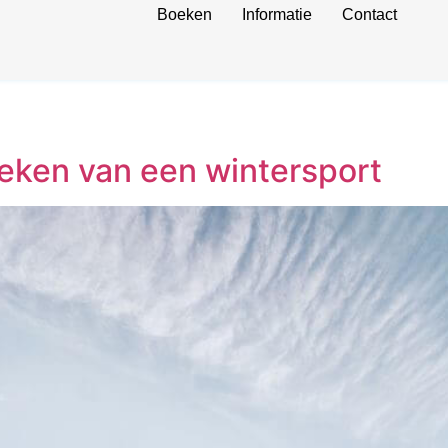
Boeken
Informatie
Contact
oeken van een wintersport